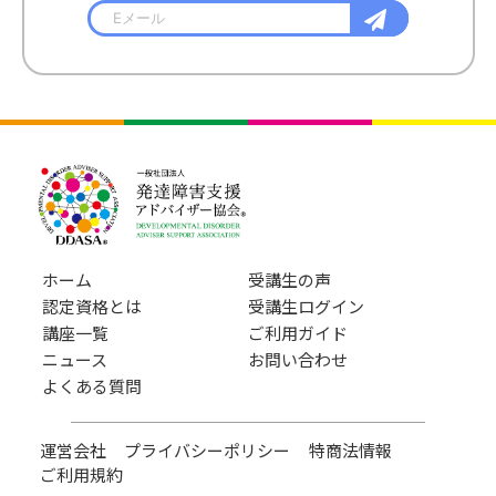
ホーム
受講生の声
認定資格とは
受講生ログイン
講座一覧
ご利用ガイド
ニュース
お問い合わせ
よくある質問
運営会社
プライバシーポリシー
特商法情報
ご利用規約