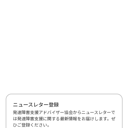
ニュースレター登録
発達障害支援アドバイザー協会からニュースレターで
は発達障害支援に関する最新情報をお届けします。ぜ
ひご登録ください。