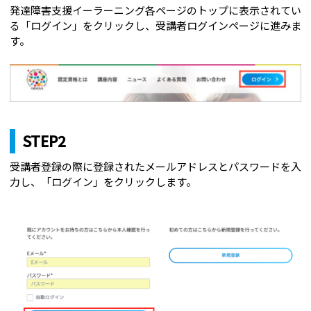
発達障害支援イーラーニング各ページのトップに表示されてい
る「ログイン」をクリックし、受講者ログインページに進みま
す。
STEP2
受講者登録の際に登録されたメールアドレスとパスワードを入
力し、「ログイン」をクリックします。