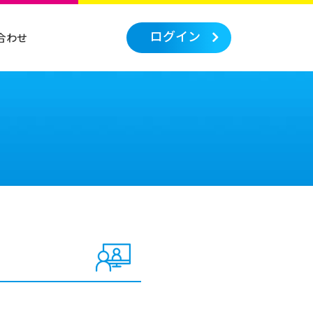
ログイン
合わせ