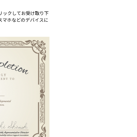
リックしてお受け取り下
スマホなどのデバイスに