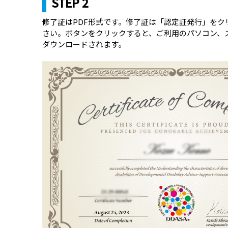
STEP 2
修了証はPDF形式です。修了証は「認定証発行」をク
さい。ボタンをクリックすると、ご利用のパソコン、
ダウンロードされます。