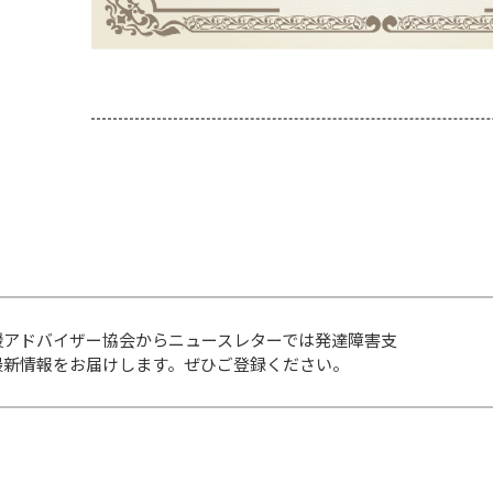
援アドバイザー協会からニュースレターでは発達障害支
最新情報をお届けします。ぜひご登録ください。