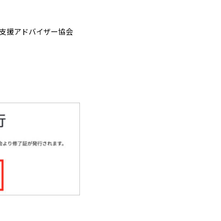
害支援アドバイザー協会